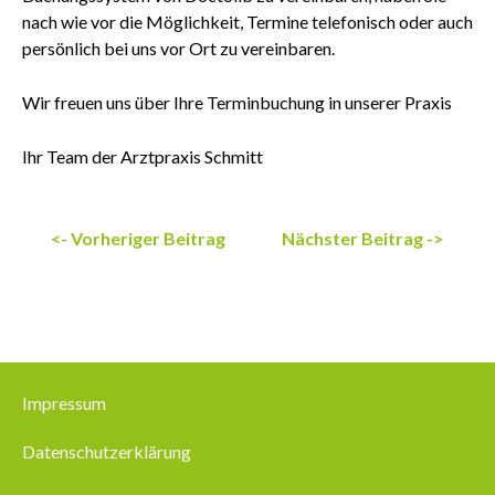
nach wie vor die Möglichkeit, Termine telefonisch oder auch
persönlich bei uns vor Ort zu vereinbaren.
Wir freuen uns über Ihre Terminbuchung in unserer Praxis
Ihr Team der Arztpraxis Schmitt
<- Vorheriger Beitrag
Nächster Beitrag ->
Impressum
Datenschutzerklärung