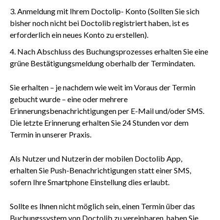
Anmeldung mit Ihrem Doctolip- Konto (Sollten Sie sich
bisher noch nicht bei Doctolib registriert haben, ist es
erforderlich ein neues Konto zu erstellen).
Nach Abschluss des Buchungsprozesses erhalten Sie eine
grüne Bestätigungsmeldung oberhalb der Termindaten.
Sie erhalten – je nachdem wie weit im Voraus der Termin
gebucht wurde – eine oder mehrere
Erinnerungsbenachrichtigungen per E-Mail und/oder SMS.
Die letzte Erinnerung erhalten Sie 24 Stunden vor dem
Termin in unserer Praxis.
Als Nutzer und Nutzerin der mobilen Doctolib App,
erhalten Sie Push-Benachrichtigungen statt einer SMS,
sofern Ihre Smartphone Einstellung dies erlaubt.
Sollte es Ihnen nicht möglich sein, einen Termin über das
Buchungssystem von Doctolib zu vereinbaren, haben Sie