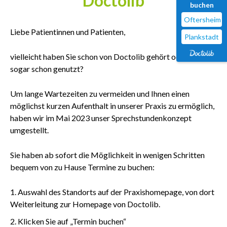
Doctolib
buchen
Oftersheim
Liebe Patientinnen und Patienten,
Plankstadt
vielleicht haben Sie schon von Doctolib gehört oder es
sogar schon genutzt?
Um lange Wartezeiten zu vermeiden und Ihnen einen
möglichst kurzen Aufenthalt in unserer Praxis zu ermöglich,
haben wir im Mai 2023 unser Sprechstundenkonzept
umgestellt.
Sie haben ab sofort die Möglichkeit in wenigen Schritten
bequem von zu Hause Termine zu buchen:
Auswahl des Standorts auf der Praxishomepage, von dort
Weiterleitung zur Homepage von Doctolib.
Klicken Sie auf „Termin buchen“