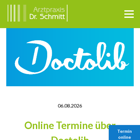
06.08.2026
Online Termine über
Termin
online