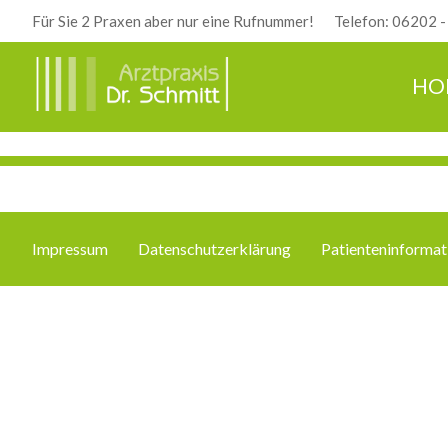
Für Sie 2 Praxen aber nur eine Rufnummer!
Telefon: 06202 
HO
Impressum
Datenschutzerklärung
Patienteninforma