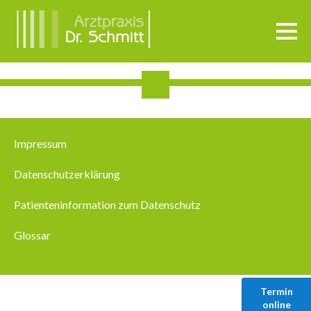
Impressum
Datenschutzerklärung
Patienteninformation zum Datenschutz
Glossar
Termin
online